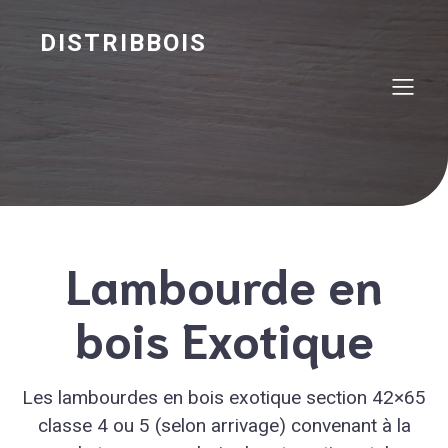
DISTRIBBOIS
Lambourde en
bois Exotique
Les lambourdes en bois exotique section 42×65
classe 4 ou 5 (selon arrivage) convenant à la