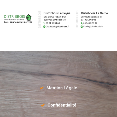
Mention Légale
Confidentialité