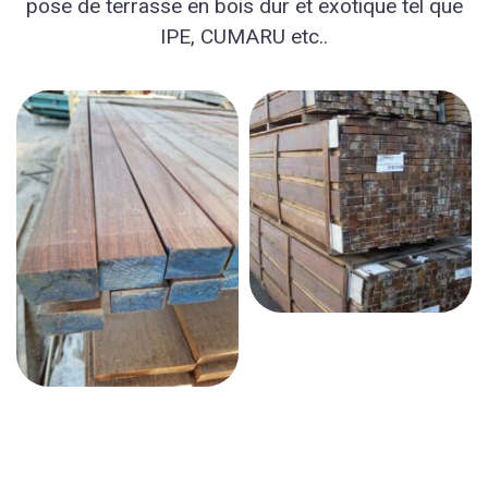
pose de terrasse en bois dur et exotique tel que
IPE, CUMARU etc..