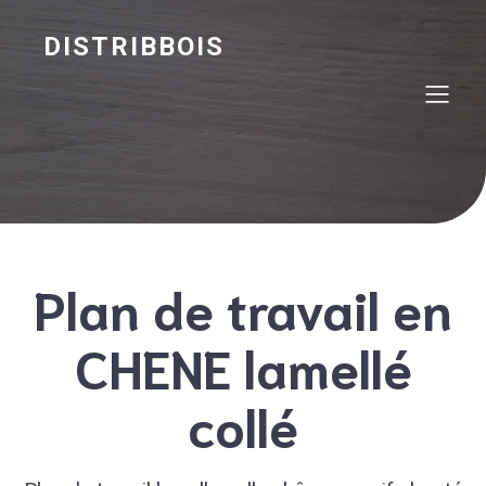
DISTRIBBOIS
Plan de travail en
CHENE lamellé
collé