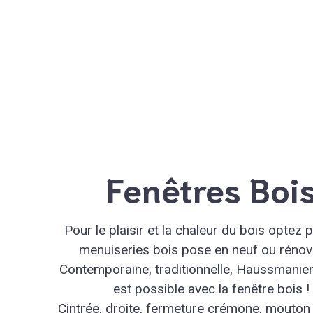
Fenêtres Boi
Pour le plaisir et la chaleur du bois optez 
menuiseries bois pose en neuf ou rénov
Contemporaine, traditionnelle, Haussmanien
est possible avec la fenêtre bois !
Cintrée, droite, fermeture crémone, mouton