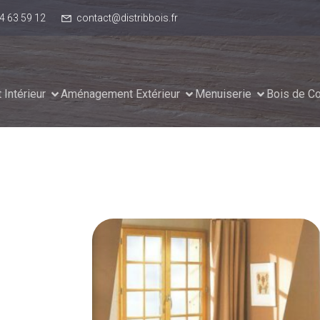
4 63 59 12
contact@distribbois.fr
Intérieur
Aménagement Extérieur
Menuiserie
Bois de Co