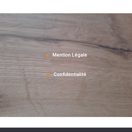
Mention Légale
Confidentialité