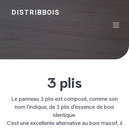
DISTRIBBOIS
3 plis
Le panneau 3 plis est composé, comme son
nom l’indique, de 3 plis d’essence de bois
identique.
C’est une excellente alternative au bois massif, il