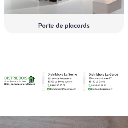
Porte de placards