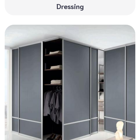
Dressing