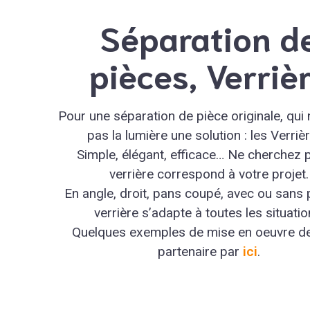
Séparation d
pièces, Verriè
Pour une séparation de pièce originale, qui
pas la lumière une solution : les Verrièr
Simple, élégant, efficace… Ne cherchez p
verrière correspond à votre projet.
En angle, droit, pans coupé, avec ou sans p
verrière s’adapte à toutes les situatio
Quelques exemples de mise en oeuvre de
partenaire par
ici
.