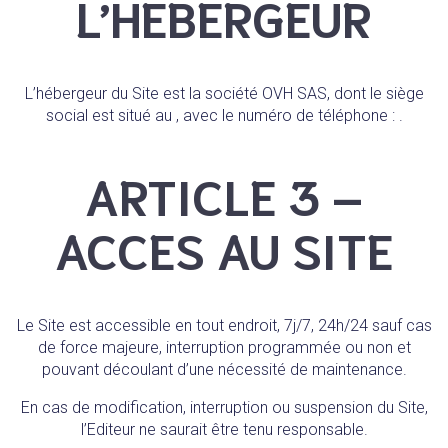
L’HEBERGEUR
L’hébergeur du Site est la société OVH SAS, dont le siège
social est situé au , avec le numéro de téléphone : .
ARTICLE 3 –
ACCES AU SITE
Le Site est accessible en tout endroit, 7j/7, 24h/24 sauf cas
de force majeure, interruption programmée ou non et
pouvant découlant d’une nécessité de maintenance.
En cas de modification, interruption ou suspension du Site,
l’Editeur ne saurait être tenu responsable.