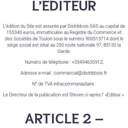
L’EDITEUR
L’édition du Site est assurée par Distribbois SAS au capital de
155340 euros, immatriculée au Registre du Commerce et
des Sociétés de Toulon sous le numéro 900513714 dont le
siège social est situé au 250 route nationale 97, 83130 la
Garde.
Numéro de téléphone : +33494635912,
Adresse e-mail : commercial@distribbois.fr.
N° de TVA intracommunautaire :
Le Directeur de la publication est Steven ci-après l' »Editeur ».
ARTICLE 2 –