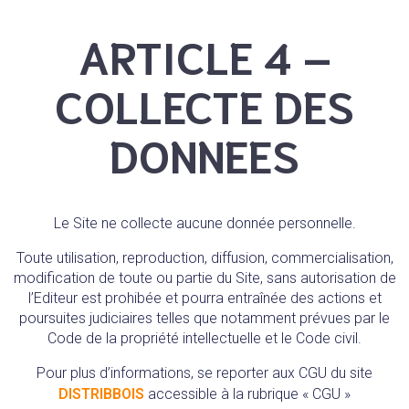
ARTICLE 4 –
COLLECTE DES
DONNEES
Le Site ne collecte aucune donnée personnelle.
Toute utilisation, reproduction, diffusion, commercialisation,
modification de toute ou partie du Site, sans autorisation de
l’Editeur est prohibée et pourra entraînée des actions et
poursuites judiciaires telles que notamment prévues par le
Code de la propriété intellectuelle et le Code civil.
Pour plus d’informations, se reporter aux CGU du site
DISTRIBBOIS
accessible à la rubrique « CGU »