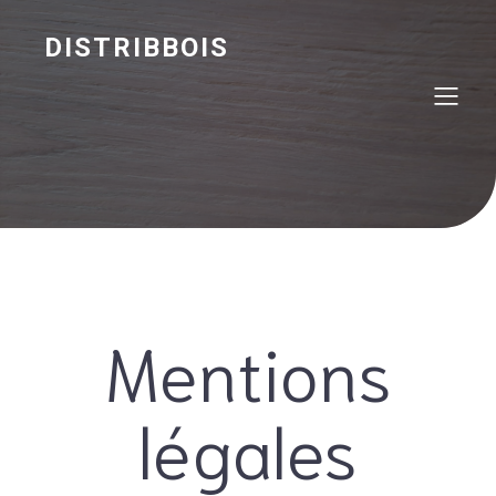
DISTRIBBOIS
Mentions
légales