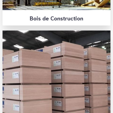
Bois de Construction