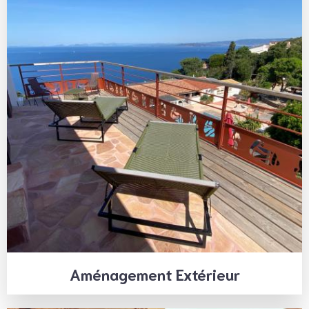
Aménagement Extérieur