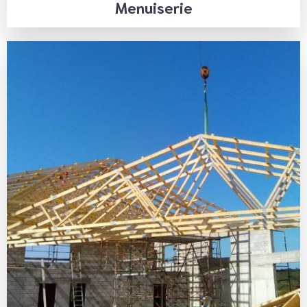
Menuiserie