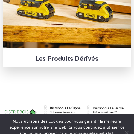
Les Produits Dérivés
Nous utilisons des cookies pour vous garantir la meilleure
expérience sur notre site web. Si vous continuez à utiliser ce
site, nous supposerons que vous en êtes satisfait.