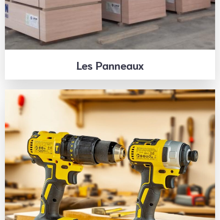
Les Panneaux