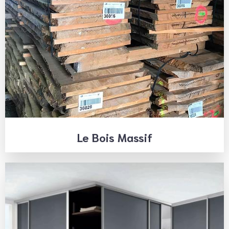
Le Bois Massif