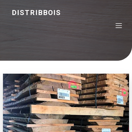
DISTRIBBOIS
Nos catégories