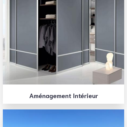
Aménagement Intérieur